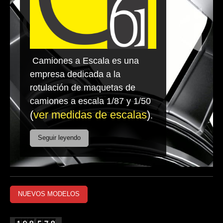
Camiones a Escala es una
empresa dedicada a la
rotulación de maquetas de
camiones a escala 1/87 y 1/50
(
ver medidas de escalas
)
.
Seguir leyendo
NUEVOS MODELOS